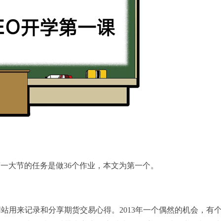
第一大节的任务是做36个作业，本文为第一个。
站用来记录和分享期货交易心得。2013年一个偶然的机会，有