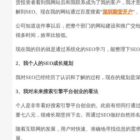
货投资者看到我网站后和我联系成为了我的客户，我才
解到SEO。现在我的网站通过百度搜索“
深圳期货开户
”
公司知道这件事以后，把整个部门的网站建设和推广交
很多时间，效率比较低。
现在我的目的就是通过系统化的SEO学习，能整理下SE
2、我个人的SEO成长规划
我对SEO已经经历了认识和了解的过程，现在的规划是
3、我对未来搜索引擎平台创业的看法
个人是非常看好搜索引擎平台创业的。此前有些同行通过
要七八元，很难长期坚持下去。而通过SEO做好自然排
随着互联网的发展，用户对快速、准确地寻找信息的需
展。