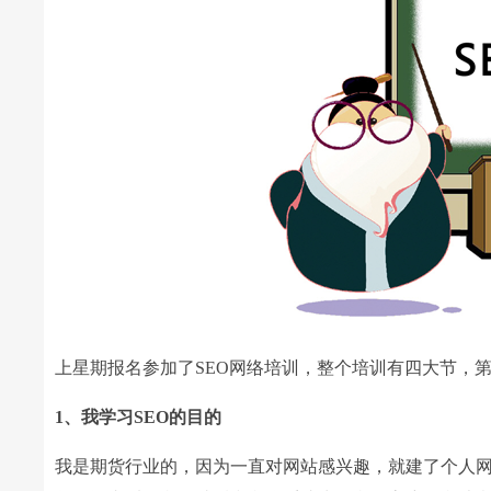
上星期报名参加了SEO网络培训，整个培训有四大节，
1、我学习SEO的目的
我是期货行业的，因为一直对网站感兴趣，就建了个人网