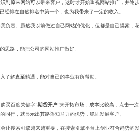
意识到原来网站可以带来客户，这时才开始重视网站推广，并逐
，已经排在自然排名中第一个，也为我带来了一定的收入。
给我负责。虽然我以前做过自己网站的优化，但都是自己摸索，
O的思路，能把公司的网站推广做好。
深入了解直至精通，能对自己的事业有所帮助。
购买百度关键字“
期货开户
”来开拓市场，成本比较高，点击一
名的同行，就显示出其路遥知马力的优势，稳固发展客户。
求会让搜索引擎越来越重要，在搜索引擎平台上创业符合趋势的